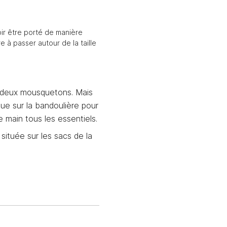
ir être porté de manière
 à passer autour de la taille
x deux mousquetons. Mais
ue sur la bandoulière pour
 main tous les essentiels.
 située sur les sacs de la