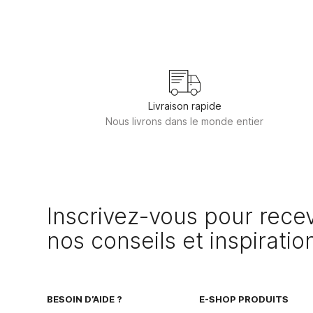
Livraison rapide
Nous livrons dans le monde entier
Inscrivez-vous pour recev
nos conseils et inspiratio
BESOIN D’AIDE ?
E-SHOP PRODUITS