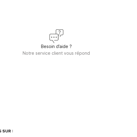
Besoin d’aide ?
Notre service client vous répond
 SUR :