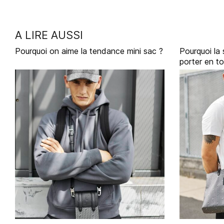
A LIRE AUSSI
Pourquoi on aime la tendance mini sac ?
Pourquoi la
porter en t