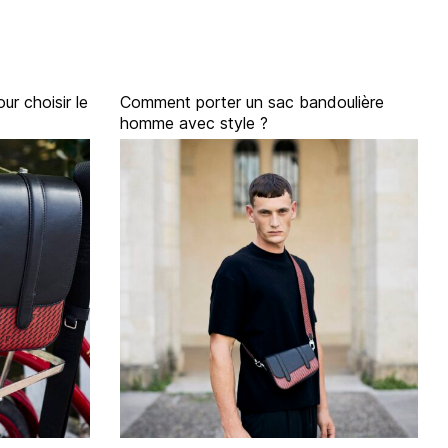
ur choisir le
Comment porter un sac bandoulière
homme avec style ?