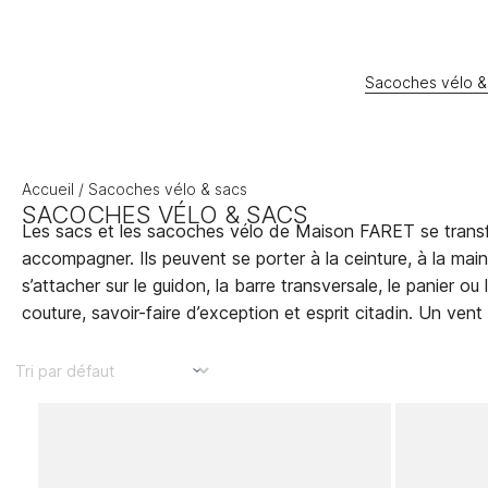
Sacoches vélo &
Accueil
/ Sacoches vélo & sacs
SACOCHES VÉLO & SACS
Les sacs et les sacoches vélo de Maison FARET se trans
accompagner. Ils peuvent se porter à la ceinture, à la mai
s’attacher sur le guidon, la barre transversale, le panier ou
couture, savoir-faire d’exception et esprit citadin. Un vent d