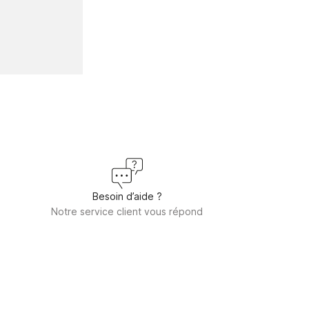
Besoin d’aide ?
Notre service client vous répond