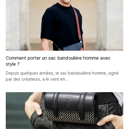
Comment porter un sac bandoulière homme avec
style ?
Depuis quelques années, le sac bandoulière homme, signé
par des créateurs, a le vent en