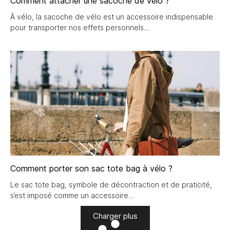
Comment attacher une sacoche de vélo ?
À vélo, la sacoche de vélo est un accessoire indispensable
pour transporter nos effets personnels
Comment porter son sac tote bag à vélo ?
Le sac tote bag, symbole de décontraction et de praticité,
s’est imposé comme un accessoire
Charger plus