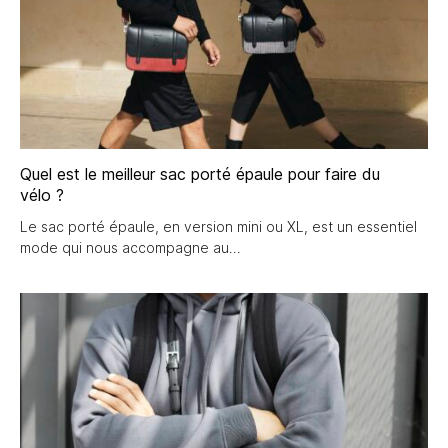
Quel est le meilleur sac porté épaule pour faire du
vélo ?
Le sac porté épaule, en version mini ou XL, est un essentiel
mode qui nous accompagne au