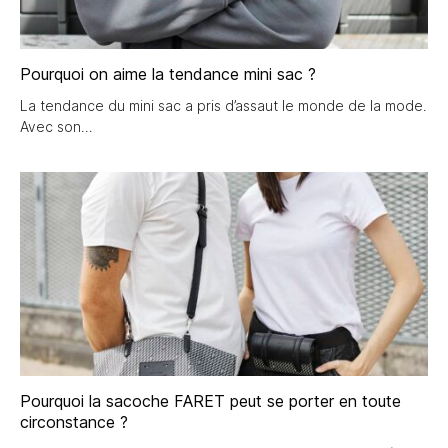
Pourquoi on aime la tendance mini sac ?
La tendance du mini sac a pris d’assaut le monde de la mode.
Avec son
Pourquoi la sacoche FARET peut se porter en toute
circonstance ?