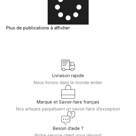
Plus de publications à afficher
Livraison rapide
Nous livrons dans le monde entier
Marque et Savoir-faire français
Nos artisans perpétuent un savoir-faire d’exception
Besoin d’aide ?
Notre service client vous répond