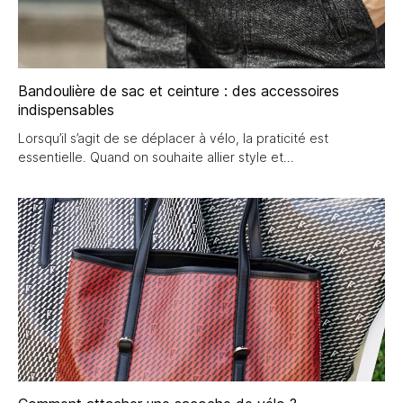
Bandoulière de sac et ceinture : des accessoires
indispensables
Lorsqu’il s’agit de se déplacer à vélo, la praticité est
essentielle. Quand on souhaite allier style et