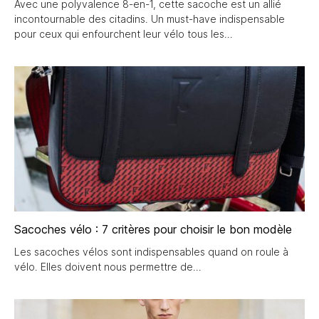
Avec une polyvalence 8-en-1, cette sacoche est un allié
incontournable des citadins. Un must-have indispensable
pour ceux qui enfourchent leur vélo tous les
Sacoches vélo : 7 critères pour choisir le bon modèle
Les sacoches vélos sont indispensables quand on roule à
vélo. Elles doivent nous permettre de