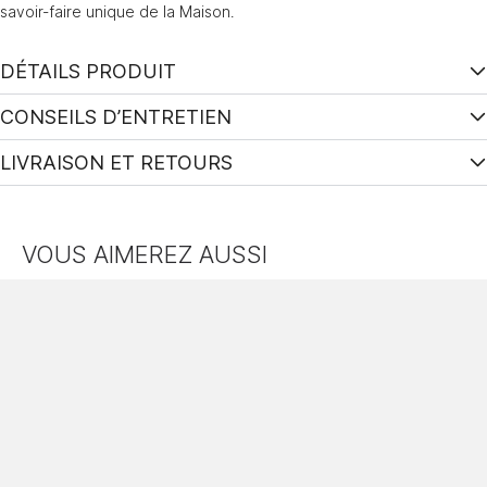
savoir-faire unique de la Maison.
DÉTAILS PRODUIT
CONSEILS D’ENTRETIEN
LIVRAISON ET RETOURS
VOUS AIMEREZ AUSSI