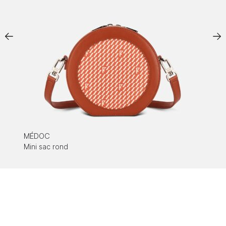
MÉDOC
Mini sac rond