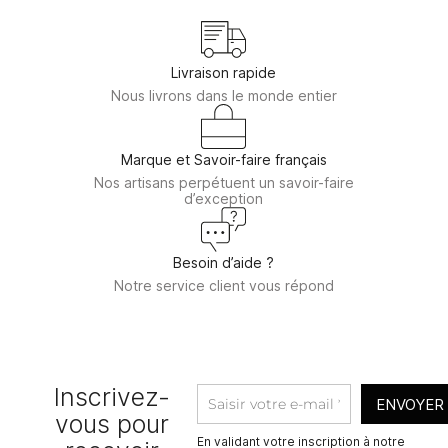
Livraison rapide
Nous livrons dans le monde entier
Marque et Savoir-faire français
Nos artisans perpétuent un savoir-faire
d’exception
Besoin d’aide ?
Notre service client vous répond
Inscrivez-
ENVOYER
vous pour
En validant votre inscription à notre